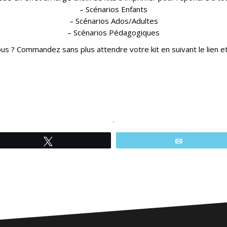
– Scénarios Enfants
– Scénarios Ados/Adultes
– Scénarios Pédagogiques
us ? Commandez sans plus attendre votre kit en suivant le lien et
Tweetez
Email