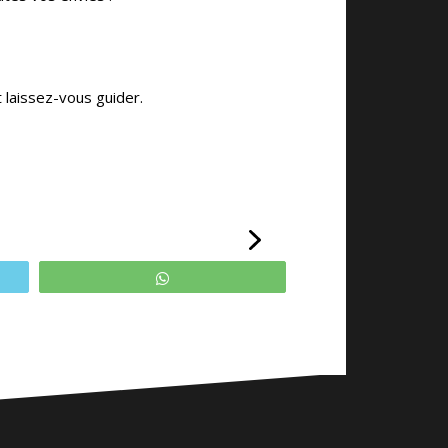
 laissez-vous guider.
WhatsApp