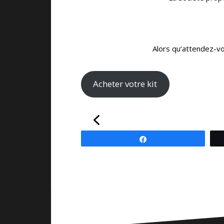
Alors qu’attendez-vo
Acheter votre kit
Partagez