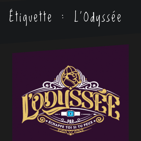
Étiquette :
L'Odyssée