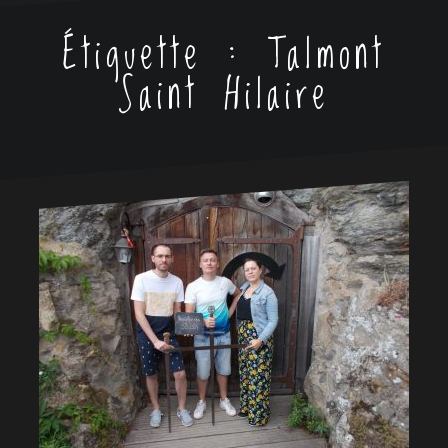
Étiquette :
Talmont
Saint Hilaire