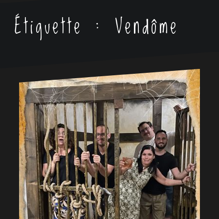
Étiquette :
Vendôme