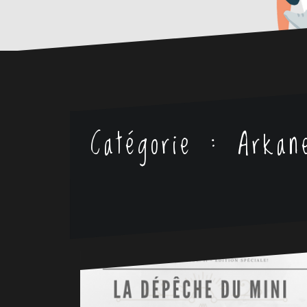
Catégorie :
Arkan