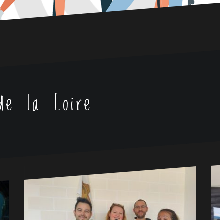
de la Loire