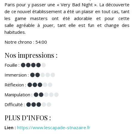
Paris pour y passer une « Very Bad Night ». La découverte
de ce nouvel établissement a été un plaisir en tout cas, tant
les game masters ont été adorable et pour cette
salle agréable à jouer, tant elle est fun et change des
habitudes.
Notre chrono : 54:00
Nos impressions :
Fouille :
Immersion :
Réflexion :
Manipulation :
Difficulté :
PLUS D’INFOS :
Lien :
https://www.lescapade-stnazaire.fr