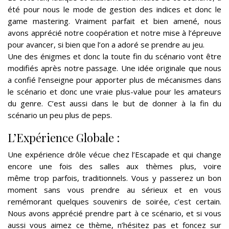
été pour nous le mode de gestion des indices et donc le
game mastering. Vraiment parfait et bien amené, nous
avons apprécié notre coopération et notre mise à l’épreuve
pour avancer, si bien que l’on a adoré se prendre au jeu.
Une des énigmes et donc la toute fin du scénario vont être
modifiés après notre passage. Une idée originale que nous
a confié l’enseigne pour apporter plus de mécanismes dans
le scénario et donc une vraie plus-value pour les amateurs
du genre. C’est aussi dans le but de donner à la fin du
scénario un peu plus de peps.
L’Expérience Globale :
Une expérience drôle vécue chez l’Escapade et qui change
encore une fois des salles aux thèmes plus, voire
même trop parfois, traditionnels. Vous y passerez un bon
moment sans vous prendre au sérieux et en vous
remémorant quelques souvenirs de soirée, c’est certain.
Nous avons apprécié prendre part à ce scénario, et si vous
aussi vous aimez ce thème, n’hésitez pas et foncez sur