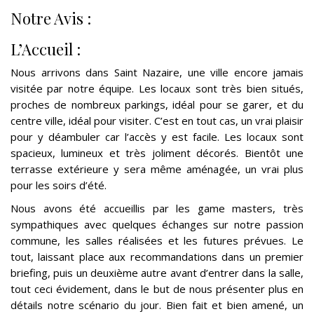
Notre Avis :
L’Accueil :
Nous arrivons dans Saint Nazaire, une ville encore jamais
visitée par notre équipe. Les locaux sont très bien situés,
proches de nombreux parkings, idéal pour se garer, et du
centre ville, idéal pour visiter. C’est en tout cas, un vrai plaisir
pour y déambuler car l’accès y est facile. Les locaux sont
spacieux, lumineux et très joliment décorés. Bientôt une
terrasse extérieure y sera même aménagée, un vrai plus
pour les soirs d’été.
Nous avons été accueillis par les game masters, très
sympathiques avec quelques échanges sur notre passion
commune, les salles réalisées et les futures prévues. Le
tout, laissant place aux recommandations dans un premier
briefing, puis un deuxième autre avant d’entrer dans la salle,
tout ceci évidement, dans le but de nous présenter plus en
détails notre scénario du jour. Bien fait et bien amené, un