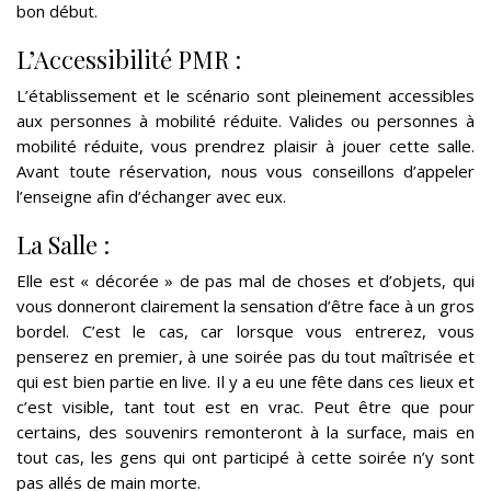
bon début.
L’Accessibilité PMR :
L’établissement et le scénario sont pleinement accessibles
aux personnes à mobilité réduite. Valides ou personnes à
mobilité réduite, vous prendrez plaisir à jouer cette salle.
Avant toute réservation, nous vous conseillons d’appeler
l’enseigne afin d’échanger avec eux.
La Salle :
Elle est « décorée » de pas mal de choses et d’objets, qui
vous donneront clairement la sensation d’être face à un gros
bordel. C’est le cas, car lorsque vous entrerez, vous
penserez en premier, à une soirée pas du tout maîtrisée et
qui est bien partie en live. Il y a eu une fête dans ces lieux et
c’est visible, tant tout est en vrac. Peut être que pour
certains, des souvenirs remonteront à la surface, mais en
tout cas, les gens qui ont participé à cette soirée n’y sont
pas allés de main morte.