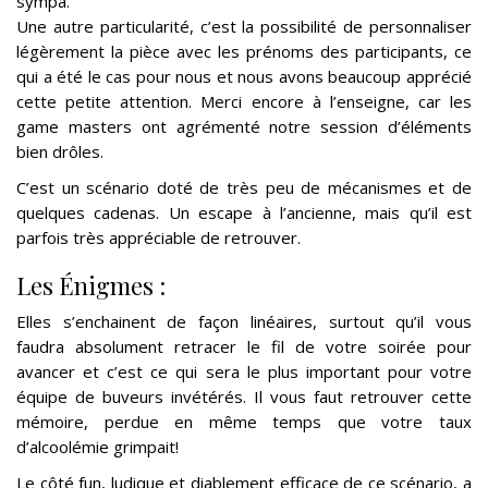
sympa.
Une autre particularité, c’est la possibilité de personnaliser
légèrement la pièce avec les prénoms des participants, ce
qui a été le cas pour nous et nous avons beaucoup apprécié
cette petite attention. Merci encore à l’enseigne, car les
game masters ont agrémenté notre session d’éléments
bien drôles.
C’est un scénario doté de très peu de mécanismes et de
quelques cadenas. Un escape à l’ancienne, mais qu’il est
parfois très appréciable de retrouver
.
Les Énigmes :
Elles s’enchainent de façon linéaires, surtout qu’il vous
faudra absolument retracer le fil de votre soirée pour
avancer et c’est ce qui sera le plus important pour votre
équipe de buveurs invétérés. Il vous faut retrouver cette
mémoire, perdue en même temps que votre taux
d’alcoolémie grimpait!
Le côté fun, ludique et diablement efficace de ce scénario, a