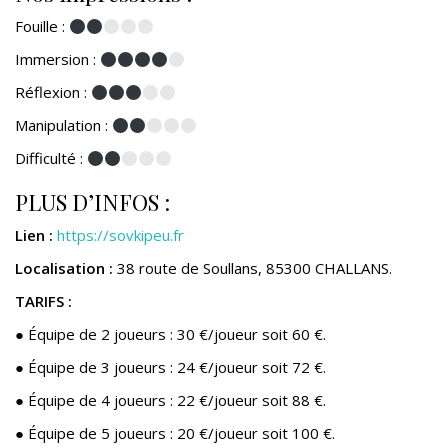
Fouille :
Immersion :
Réflexion :
Manipulation :
Difficulté :
PLUS D’INFOS :
Lien :
https://sovkipeu.fr
Localisation :
38 route de Soullans, 85300 CHALLANS.
TARIFS
:
● Équipe de 2 joueurs : 30 €/joueur soit 60 €.
● Équipe de 3 joueurs : 24 €/joueur soit 72 €.
● Équipe de 4 joueurs : 22 €/joueur soit 88 €.
● Équipe de 5 joueurs : 20 €/joueur soit 100 €.