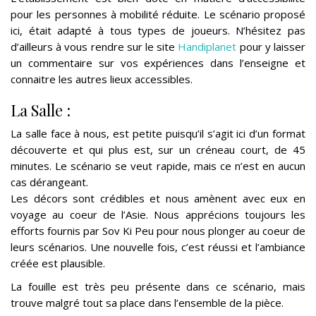
pour les personnes à mobilité réduite. Le scénario proposé
ici, était adapté à tous types de joueurs. N’hésitez pas
d’ailleurs à vous rendre sur le site
Handiplanet
po
ur y laisser
un commentaire sur vos expériences dans l’enseigne et
connaitre les autres lieux accessibles.
La Salle :
La salle face à nous, est petite puisqu’il s’agit ici d’un format
découverte et qui plus est, sur un créneau court, de
45
minutes. Le scénario se veut rapide, mais ce n’est en aucun
cas dérangeant.
Les décors sont crédibles et nous amènent avec eux en
voyage au coeur de l’Asie. Nous apprécions toujours les
efforts fournis par Sov Ki Peu pour nous plonger au coeur de
leurs scénarios. Une nouvelle fois, c’est réussi et l’ambiance
créée est plausible.
La fouille est très peu présente dans ce scénario, mais
trouve malgré tout sa place dans l’ensemble de la pièce.