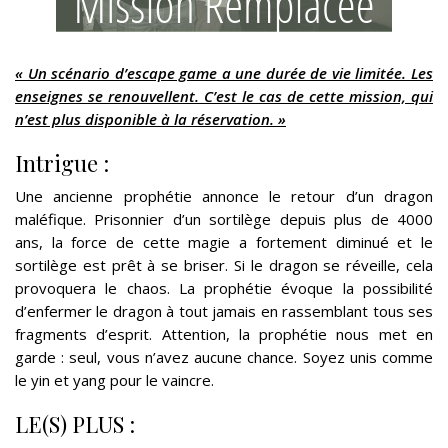
« Un scénario d’escape game a une durée de vie limitée. Les
enseignes se renouvellent. C’est le cas de cette mission, qui
n’est plus disponible à la réservation. »
Intrigue :
Une ancienne prophétie annonce le retour d’un dragon
maléfique. Prisonnier d’un sortilège depuis plus de 4000
ans, la force de cette magie a fortement diminué et le
sortilège est prêt à se briser. Si le dragon se réveille, cela
provoquera le chaos. La prophétie évoque la possibilité
d’enfermer le dragon à tout jamais en rassemblant tous ses
fragments d’esprit. Attention, la prophétie nous met en
garde : seul, vous n’avez aucune chance. Soyez unis comme
le yin et yang pour le vaincre.
LE(S) PLUS :