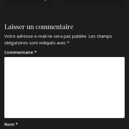
de
l’article
Laisser un commentaire
Votre adresse e-mail ne sera pas publiée.
Les champs
obligatoires sont indiqués avec
*
Commentaire
*
Nom
*