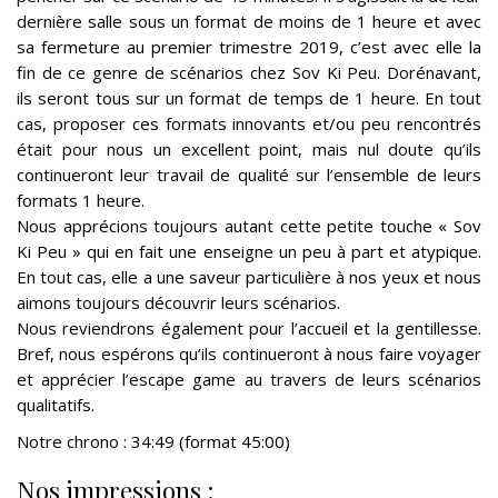
dernière salle sous un format de moins de 1 heure et avec
sa fermeture au premier trimestre 2019, c’est avec elle la
fin de ce genre de scénarios chez Sov Ki Peu. Dorénavant,
ils seront tous sur un format de temps de 1 heure.
En tout
cas, proposer ces formats innovants et/ou peu rencontrés
était pour nous un excellent point, mais nul doute qu’ils
continueront leur travail de qualité sur l’ensemble de leurs
formats 1 heure.
Nous apprécions toujours autant cette petite touche « Sov
Ki Peu » qui en fait une enseigne un peu à part et atypique.
En tout cas, elle a une saveur particulière à nos yeux et nous
aimons toujours découvrir leurs scénarios.
Nous reviendrons également pour l’accueil et la gentillesse.
Bref, nous espérons qu’ils continueront à nous faire voyager
et apprécier l’escape game au travers de leurs scénarios
qualitatifs.
Notre chrono : 34:49 (format 45:00)
Nos impressions :