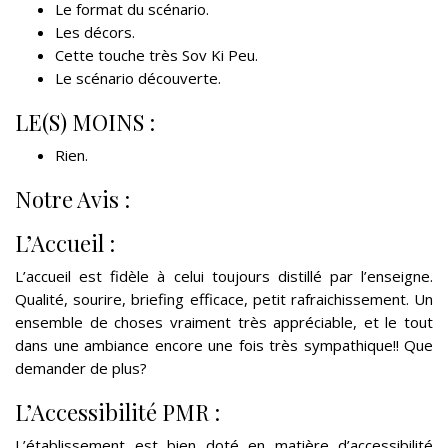
Le format du scénario.
Les décors.
Cette touche très Sov Ki Peu.
Le scénario découverte.
LE(S) MOINS :
Rien.
Notre Avis :
L’Accueil :
L’accueil est fidèle à celui toujours distillé par l’enseigne.
Qualité, sourire, briefing efficace, petit rafraichissement. Un
ensemble de choses vraiment très appréciable, et le tout
dans une ambiance encore une fois très sympathique!! Que
demander de plus?
L’Accessibilité PMR :
L’établissement est bien doté en matière d’accessibilité