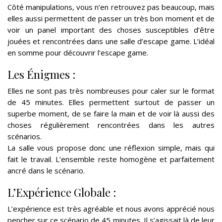
Côté manipulations, vous n’en retrouvez pas beaucoup, mais
elles aussi permettent de passer un très bon moment et de
voir un panel important des choses susceptibles d’être
jouées et rencontrées dans une salle d’escape game. L’idéal
en somme pour découvrir l’escape game.
Les Énigmes :
Elles ne sont pas très nombreuses pour caler sur le format
de 45 minutes. Elles permettent surtout de passer un
superbe moment, de se faire la main et de voir là aussi des
choses régulièrement rencontrées dans les autres
scénarios.
La salle vous propose donc une réflexion simple, mais qui
fait le travail.
L’ensemble reste homogène et parfaitement
ancré dans le scénario.
L’Expérience Globale :
L’expérience est très agréable et nous avons apprécié nous
pencher sur ce scénario de 45 minutes. Il s’agissait là de leur