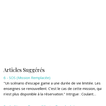
Articles Suggérés
6 - SOS (Mission Remplacée)
"Un scénario d'escape game a une durée de vie limitée. Les
enseignes se renouvellent. C'est le cas de cette mission, qui
n'est plus disponible à la réservation." Intrigue : Coulant…