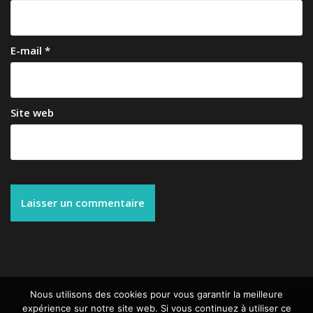
E-mail
*
Site web
Nous utilisons des cookies pour vous garantir la meilleure
expérience sur notre site web. Si vous continuez à utiliser ce