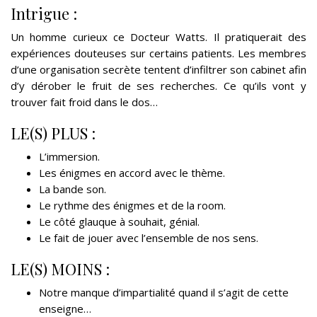
Intrigue :
Un homme curieux ce Docteur Watts. Il pratiquerait des
expériences douteuses sur certains patients. Les membres
d’une organisation secrète tentent d’infiltrer son cabinet afin
d’y dérober le fruit de ses recherches. Ce qu’ils vont y
trouver fait froid dans le dos…
LE(S) PLUS :
L’immersion.
Les énigmes en accord avec le thème.
La bande son.
Le rythme des énigmes et de la room.
Le côté glauque à souhait, génial.
Le fait de jouer avec l’ensemble de nos sens.
LE(S) MOINS :
Notre manque d’impartialité quand il s’agit de cette
enseigne…