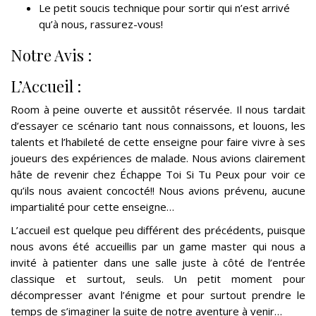
Le petit soucis technique pour sortir qui n’est arrivé
qu’à nous, rassurez-vous!
Notre Avis :
L’Accueil :
Room à peine ouverte et aussitôt réservée. Il nous tardait
d’essayer ce scénario tant nous connaissons, et louons, les
talents et l’habileté de cette enseigne pour faire vivre à ses
joueurs des expériences de malade. Nous avions clairement
hâte de revenir chez Échappe Toi Si Tu Peux pour voir ce
qu’ils nous avaient concocté!! Nous avions prévenu, aucune
impartialité pour cette enseigne…
L’accueil est quelque peu différent des précédents, puisque
nous avons été accueillis par un game master qui nous a
invité à patienter dans une salle juste à côté de l’entrée
classique et surtout, seuls. Un petit moment pour
décompresser avant l’énigme et pour surtout prendre le
temps de s’imaginer la suite de notre aventure à venir…