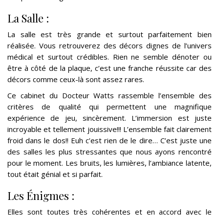
La Salle :
La salle est très grande et surtout parfaitement bien
réalisée. Vous retrouverez des décors dignes de l’univers
médical et surtout crédibles. Rien ne semble dénoter ou
être à côté de la plaque, c’est une franche réussite car des
décors comme ceux-là sont assez rares.
Ce cabinet du Docteur Watts rassemble l’ensemble des
critères de qualité qui permettent une magnifique
expérience de jeu, sincèrement. L’immersion est juste
incroyable et tellement jouissive!!! L’ensemble fait clairement
froid dans le dos!! Euh c’est rien de le dire… C’est juste une
des salles les plus stressantes que nous ayons rencontré
pour le moment. Les bruits, les lumières, l’ambiance latente,
tout était génial et si parfait.
Les Énigmes :
Elles sont toutes très cohérentes et en accord avec le