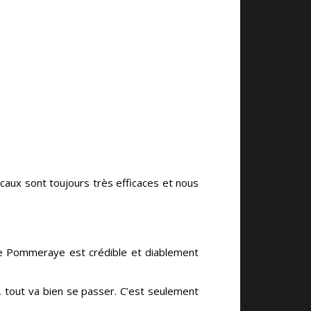
ocaux sont toujours très efficaces et nous
ge Pommeraye est crédible et diablement
, tout va bien se passer. C’est seulement