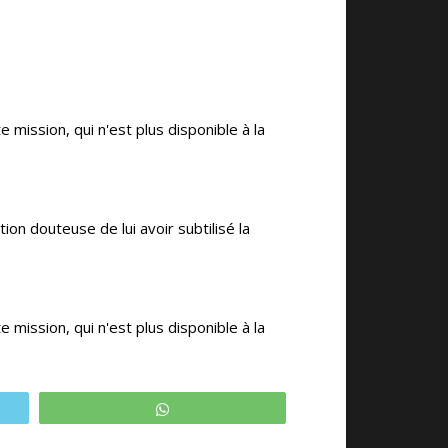
mission, qui n'est plus disponible à la
on douteuse de lui avoir subtilisé la
mission, qui n'est plus disponible à la
WhatsApp