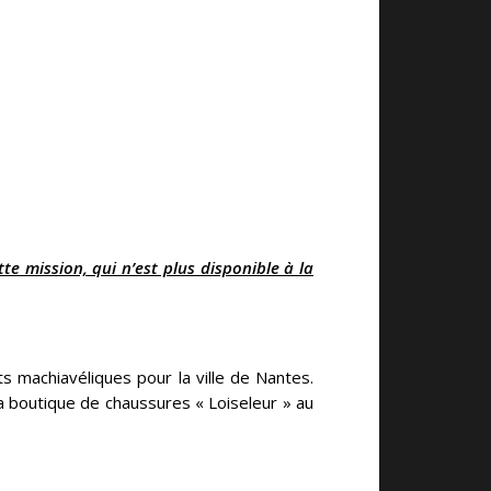
te mission, qui n’est plus disponible à la
 machiavéliques pour la ville de Nantes.
la boutique de chaussures « Loiseleur » au