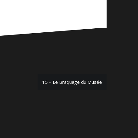
15 – Le Braquage du Musée