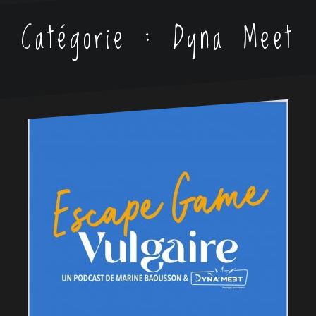
Catégorie :
Dyna Meet