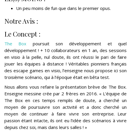
Un peu moins de fun que dans le premier opus.
Notre Avis :
Le Concept :
The Box
poursuit son développement et quel
développement ! + 10 collaborateurs en 1 an, des sessions
en visio à la pelle, nul doute, ils ont réussi le pari de faire
jouer les équipes à distance ! Véritables pionniers français
des escape games en visio, l’enseigne nous propose ici son
troisième scénario, qui à l’époque était en bêta test.
Nous allons vous refaire la présentation brève de The Box.
Enseigne messine crée par 2 frères en 2016. « L’équipe de
The Box en ces temps remplis de doute, a cherché un
moyen de poursuivre son activité et a donc cherché un
moyen de continuer à faire vivre son entreprise. Leur
passion étant intacte, ils ont eu l’idée des scénarios à vivre
depuis chez soi, mais dans leurs salles ! »