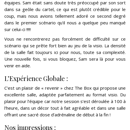
équipes. Sam était sans doute très préoccupé par son sort
dans sa geôle du cartel, ce qui est plutôt crédible pour le
coup, mais nous avions tellement adoré ce second degré
dans le premier scénario qu’il nous a quelque peu manqué
sur celui-ci !!!!!
Vous ne rencontrerez pas forcément de difficulté sur ce
scénario qui se prête fort bien au jeu de la visio. La densité
de la salle fait toujours ici pour nous, toute sa complexité.
Une nouvelle fois, si vous bloquez, Sam sera là pour vous
venir en aide.
L’Expérience Globale :
C’est un plaisir de « revenir » chez The Box qui propose une
excellente salle, adaptée parfaitement au format visio. Du
plaisir pour l’équipe car notre session s’est déroulée à 100 à
l’heure, dans un décor tout à fait agréable et dans une salle
offrant une sacré dose d’adrénaline de début à la fin !
Nos impressions :