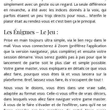
simplement avec un geste ou un regard. La seule différence
en revanche, a été avec les indices donnés à la voix, qui
parfois étaient un peu trop directs pour nous… M’enfin le
plaisir était au rendez-vous et c’est bien ça le principal.
Les Énigmes – Le Jeu :
Prise en main toujours ultra simple, via le lien reçu dans le
mail. Vous vous connecterez à Zoom (préférez l’application
que la version navigateur, plus complète) et ensuite votre
session démarre. Vous serez guidés pas à pas pour que le
lancement de partie soit le plus clair et simple possible.
Votre game master, vous expliquera en détails ce que vous
allez faire, pourquoi vous êtes là et vous lancera sur la
plateforme. Bref, laissez vous faire, ils s’occupent de tout !
Nous vous le disions, vous êtes dans une vraie salle,
adaptée au format visio. Celle-ci vous offre de vrais décors,
dans lesquels vous allez faire naviguer votre game master.
À vous de le faire s’évader et de l’exfiltrer, sans qu’il ne se