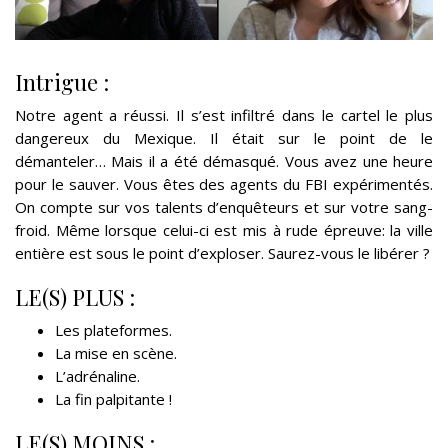
Intrigue :
Notre agent a réussi. Il s’est infiltré dans le cartel le plus
dangereux du Mexique. Il était sur le point de le
démanteler… Mais il a été démasqué. Vous avez une heure
pour le sauver. Vous êtes des agents du FBI expérimentés.
On compte sur vos talents d’enquêteurs et sur votre sang-
froid. Même lorsque celui-ci est mis à rude épreuve: la ville
entière est sous le point d’exploser. Saurez-vous le libérer ?
LE(S) PLUS :
Les plateformes.
La mise en scène.
L’adrénaline.
La fin palpitante !
LE(S) MOINS :