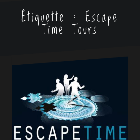
Étiquette :
Escape
Time Tours