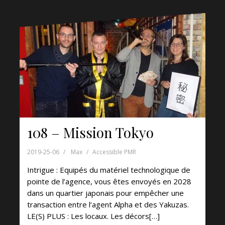
108 – Mission Tokyo
2019-25-06
Max
Accessible PMR
Intrigue : Equipés du matériel technologique de
pointe de l’agence, vous êtes envoyés en 2028
dans un quartier japonais pour empêcher une
transaction entre l’agent Alpha et des Yakuzas.
LE(S) PLUS : Les locaux. Les décors[…]