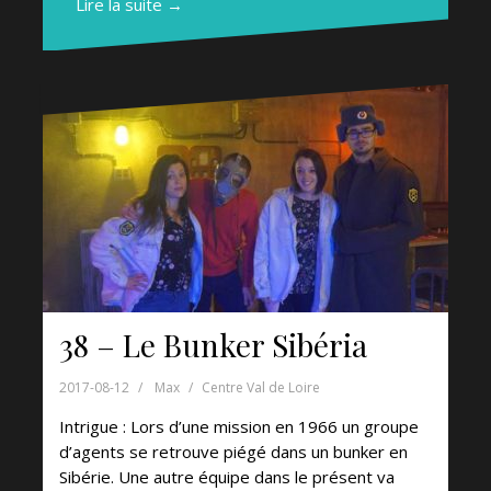
Lire la suite →
38 – Le Bunker Sibéria
2017-08-12
Max
Centre Val de Loire
Intrigue : Lors d’une mission en 1966 un groupe
d’agents se retrouve piégé dans un bunker en
Sibérie. Une autre équipe dans le présent va